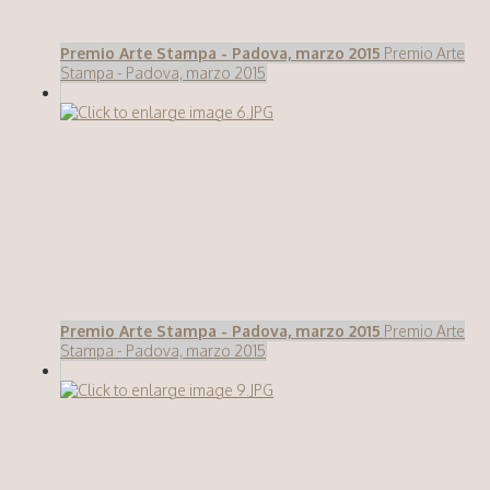
Premio Arte Stampa - Padova, marzo 2015
Premio Arte
Stampa - Padova, marzo 2015
Premio Arte Stampa - Padova, marzo 2015
Premio Arte
Stampa - Padova, marzo 2015