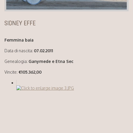
SIDNEY EFFE
Femmina baia
Data di nascita:
07.02.2011
Genealogia:
Ganymede e Etna Sec
Vincite:
€105.362,00