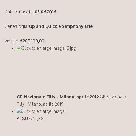
Data di nascita:
05.06.2016
Genealogia:
Up and Quick e Simphony Effe
Vincite:
€287.100,00
GP Nazionale Filly - Milano, aprile 2019
GP Nazionale
Filly - Milano, aprile 2019