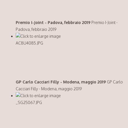
Premio I-Joint - Padova, febbraio 2019
Premio I-Joint -
Padova, febbraio 2019
GP Carlo Cacciari Filly - Modena, maggio 2019
GP Carlo
Cacciari Filly - Modena, maggio 2019