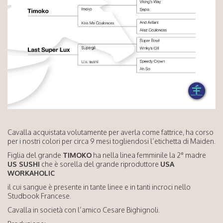
Cavalla acquistata volutamente per averla come fattrice, ha corso
per i nostri colori per circa 9 mesi togliendosi l’etichetta di Maiden.
Figlia del grande
TIMOKO
ha nella linea femminile la 2° madre
US SUSHI
che è sorella del grande riproduttore
USA
WORKAHOLIC
il cui sangue è presente in tante linee e in tanti incroci nello
Studbook Francese.
Cavalla in società con l’amico Cesare Bighignoli.